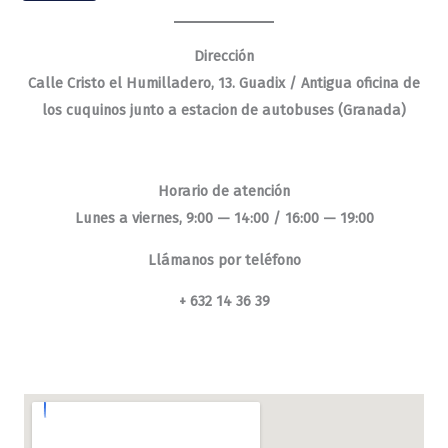
Dirección
Calle Cristo el Humilladero, 13. Guadix / Antigua oficina de
los cuquinos junto a estacion de autobuses (Granada)
Horario de atención
Lunes a viernes, 9:00 — 14:00 / 16:00 — 19:00
Llámanos por teléfono
+ 632 14 36 39