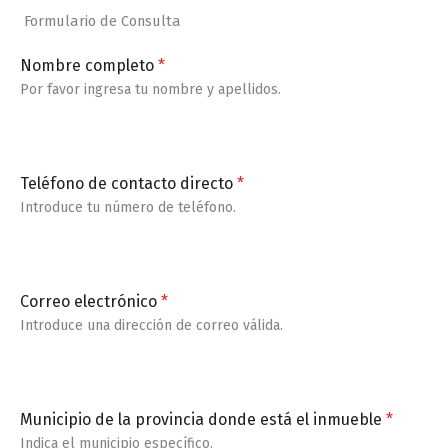
Formulario de Consulta
Nombre completo
*
Por favor ingresa tu nombre y apellidos.
Teléfono de contacto directo
*
Introduce tu número de teléfono.
Correo electrónico
*
Introduce una dirección de correo válida.
Municipio de la provincia donde está el inmueble
*
Indica el municipio específico.