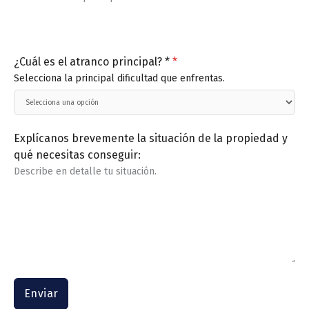
¿Cuál es el atranco principal? *
*
Selecciona la principal dificultad que enfrentas.
Explícanos brevemente la situación de la propiedad y
qué necesitas conseguir:
Describe en detalle tu situación.
Enviar