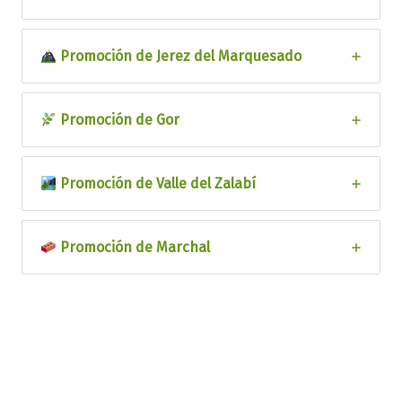
Promoción de
Jerez del Marquesado
Promoción de
Gor
Promoción de
Valle del Zalabí
Promoción de
Marchal