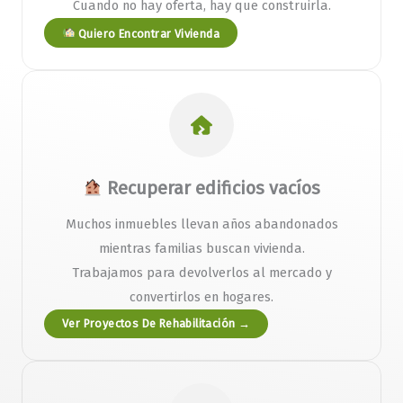
Cuando no hay oferta, hay que construirla.
Quiero Encontrar Vivienda
Recuperar edificios vacíos
Muchos inmuebles llevan años abandonados
mientras familias buscan vivienda.
Trabajamos para devolverlos al mercado y
convertirlos en hogares.
Ver Proyectos De Rehabilitación →