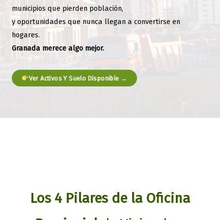
municipios que pierden población,
y oportunidades que nunca llegan a convertirse en
hogares.
Granada merece algo mejor.
Ver Activos Y Suelo Disponible →
Los 4 Pilares de la Oficina