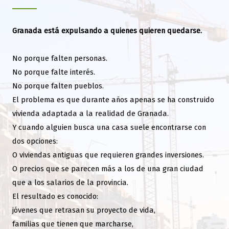
Granada está expulsando a quienes quieren quedarse.
No porque falten personas.
No porque falte interés.
No porque falten pueblos.
El problema es que durante años apenas se ha construido
vivienda adaptada a la realidad de Granada.
Y cuando alguien busca una casa suele encontrarse con
dos opciones:
O viviendas antiguas que requieren grandes inversiones.
O precios que se parecen más a los de una gran ciudad
que a los salarios de la provincia.
El resultado es conocido:
jóvenes que retrasan su proyecto de vida,
familias que tienen que marcharse,