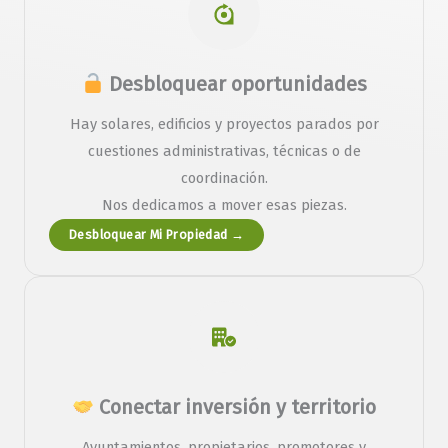
Desbloquear oportunidades
Hay solares, edificios y proyectos parados por
cuestiones administrativas, técnicas o de
coordinación.
Nos dedicamos a mover esas piezas.
Desbloquear Mi Propiedad →
Conectar inversión y territorio
Ayuntamientos, propietarios, promotores y