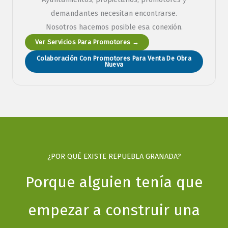
demandantes necesitan encontrarse.
Nosotros hacemos posible esa conexión.
Ver Servicios Para Promotores →
Colaboración Con Promotores Para Venta De Obra
Nueva
¿POR QUÉ EXISTE REPUEBLA GRANADA?
Porque alguien tenía que
empezar a construir una