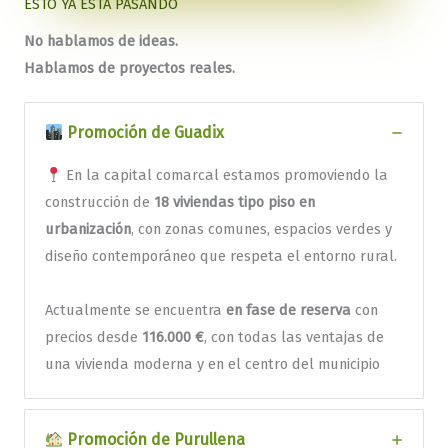
ESTO YA ESTÁ PASANDO
No hablamos de ideas.
Hablamos de proyectos reales.
Promoción de
Guadix
En la capital comarcal estamos promoviendo la
construcción de
18 viviendas tipo piso en
urbanización
, con zonas comunes, espacios verdes y
diseño contemporáneo que respeta el entorno rural.
Actualmente se encuentra
en fase de reserva
con
precios desde
116.000 €
, con todas las ventajas de
una vivienda moderna y en el centro del municipio
Promoción de
Purullena