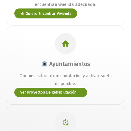
encuentran vivienda adecuada.
Quiero Encontrar Vivienda
Ayuntamientos
Que necesitan atraer población y activar suelo
disponible.
Ver Proyectos De Rehabilitación →