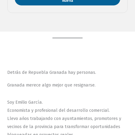
Nueva
Detrás de Repuebla Granada hay personas.
Granada merece algo mejor que resignarse.
Soy Emilio García.
Economista y profesional del desarrollo comercial.
Llevo años trabajando con ayuntamientos, promotores y
vecinos de la provincia para transformar oportunidades
bloqueadas en proyectos reales.