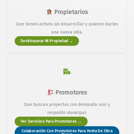
Propietarios
Que tienen activos sin desarrollar y quieren darles
una nueva vida.
Desbloquear Mi Propiedad →
Promotores
Que buscan proyectos con demanda real y
respaldo municipal.
Ver Servicios Para Promotores →
Colaboración Con Promotores Para Venta De Obra