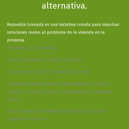
alternativa.
Repuebla Granada es una iniciativa creada para impulsar
soluciones reales al problema de la vivienda en la
provincia.
No somos una inmobiliaria.
No nos dedicamos a publicar anuncios.
No queremos repetir el modelo de siempre.
Trabajamos para identificar oportunidades, coordinar
actores y convertir proyectos bloqueados en viviendas
reales.
Porque cuando la vivienda desaparece, los pueblos
empiezan a vaciarse.