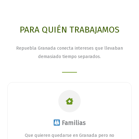
PARA QUIÉN TRABAJAMOS
Repuebla Granada conecta intereses que llevaban
demasiado tiempo separados.
Familias
Que quieren quedarse en Granada pero no