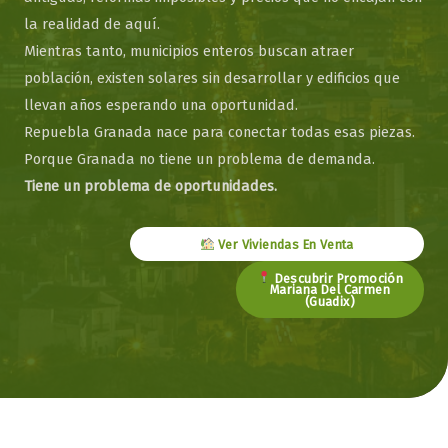
la realidad de aquí.
Mientras tanto, municipios enteros buscan atraer
población, existen solares sin desarrollar y edificios que
llevan años esperando una oportunidad.
Repuebla Granada nace para conectar todas esas piezas.
Porque Granada no tiene un problema de demanda.
Tiene un problema de oportunidades.
Ver Viviendas En Venta
Descubrir Promoción
Mariana Del Carmen
(Guadix)