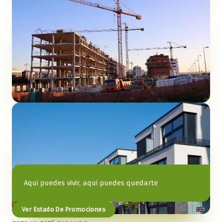
Aqui puedes vivir, aqui puedes quedarte
Ver Estado De Promociones