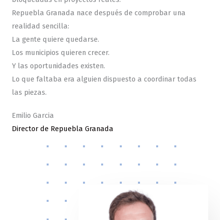
Repuebla Granada nace después de comprobar una
realidad sencilla:
La gente quiere quedarse.
Los municipios quieren crecer.
Y las oportunidades existen.
Lo que faltaba era alguien dispuesto a coordinar todas
las piezas.
Emilio Garcia
Director de Repuebla Granada