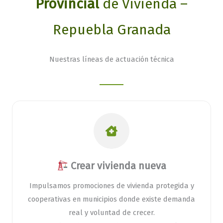
Provincial
de Vivienda –
Repuebla Granada
Nuestras líneas de actuación técnica
Crear vivienda nueva
Impulsamos promociones de vivienda protegida y
cooperativas en municipios donde existe demanda
real y voluntad de crecer.