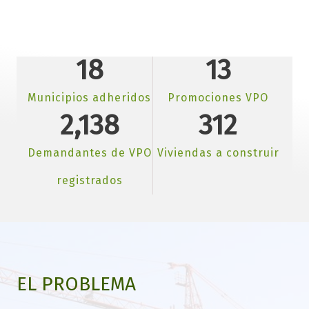
18
13
Municipios adheridos
Promociones VPO
2,138
312
Demandantes de VPO
Viviendas a construir
registrados
EL PROBLEMA